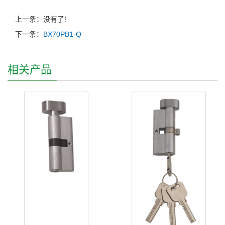
上一条：没有了!
下一条：
BX70PB1-Q
相关产品