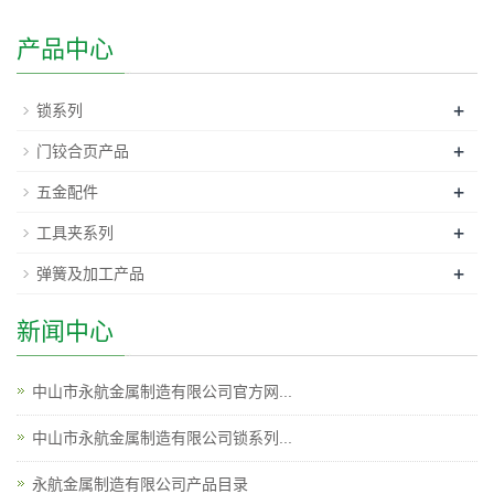
产品中心
+
锁系列
+
门铰合页产品
+
五金配件
+
工具夹系列
+
弹簧及加工产品
新闻中心
中山市永航金属制造有限公司官方网...
中山市永航金属制造有限公司锁系列...
永航金属制造有限公司产品目录