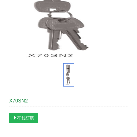
X70SN2
在线订购