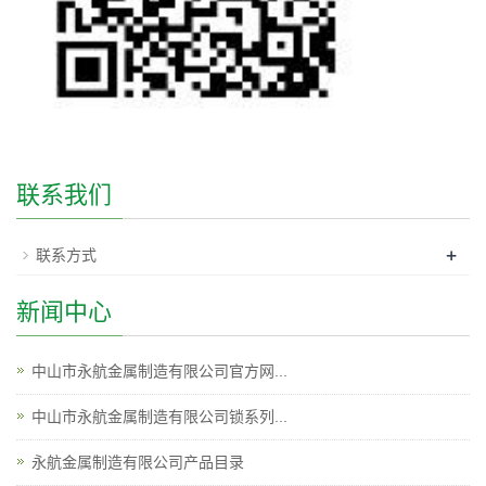
联系我们
+
联系方式
新闻中心
中山市永航金属制造有限公司官方网...
中山市永航金属制造有限公司锁系列...
永航金属制造有限公司产品目录