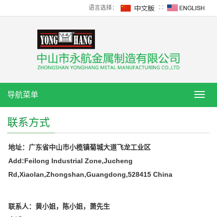
语言选择：
∷
导航菜单
导
航
菜
联系方式
单
地址：广东省中山市小榄镇菊城大道飞龙工业区
Add:Feilong Industrial Zone,Jucheng
Rd,Xiaolan,Zhongshan,Guangdong,528415 China
联系人：黄小姐，陈小姐，萧先生