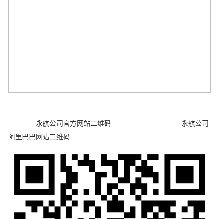
永航公司官方网站二维码 永航公司
阿里巴巴网站二维码