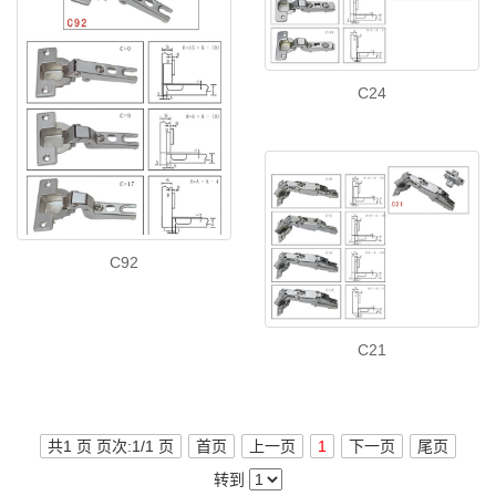
C24
C92
C21
共1 页 页次:1/1 页
首页
上一页
1
下一页
尾页
转到