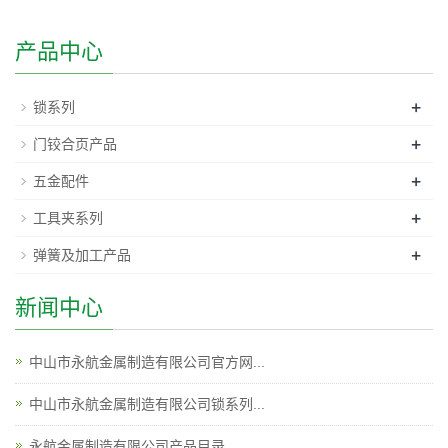
产品中心
+
锁系列
+
门铰合页产品
+
五金配件
+
工具夹系列
+
弹簧及加工产品
新闻中心
中山市永航金属制造有限公司官方网...
中山市永航金属制造有限公司锁系列...
永航金属制造有限公司产品目录