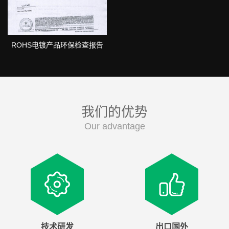
ROHS电镀产品环保检查报告
我们的优势
Our advantage
技术研发
出口国外