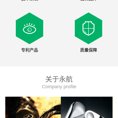
专利产品
质量保障
关于永航
Company profile