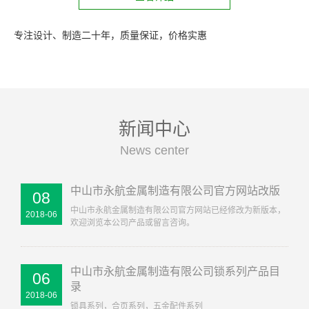
专注设计、制造二十年，质量保证，价格实惠
新闻中心
News center
中山市永航金属制造有限公司官方网站改版
08
中山市永航金属制造有限公司官方网站已经修改为新版本，
2018-06
欢迎浏览本公司产品或留言咨询。
中山市永航金属制造有限公司锁系列产品目
06
录
2018-06
锁具系列，合页系列，五金配件系列