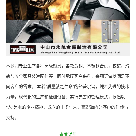
本公司专业生产各种高级锁具，各款黄铜、不锈钢合页，铰链，滑
轨与五金家具装潢配件等。同时承接客户来料、来图订做以满足不
同客户的需求。 本着“质量就是生命”的经营宗旨，凭着先进的技术
力量，现代化的生产和检测设备；实行完善的管理模式，提倡以
“人”为本的企业精神，成立的十多年来，赢得海内外客户的信赖与
支持。…
查看详细