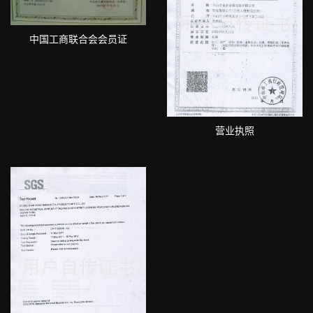
中国工商联合会会员证
营业执照