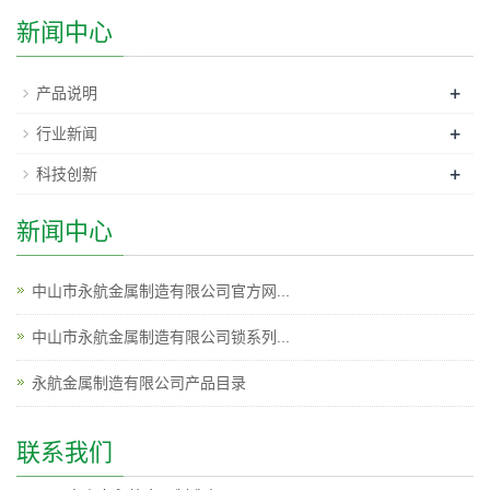
新闻中心
+
产品说明
+
行业新闻
+
科技创新
新闻中心
中山市永航金属制造有限公司官方网...
中山市永航金属制造有限公司锁系列...
永航金属制造有限公司产品目录
联系我们