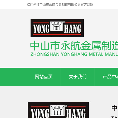
欢迎光临中山市永航金属制造有限公司官方网站！
网站首页
关于我们
产品中