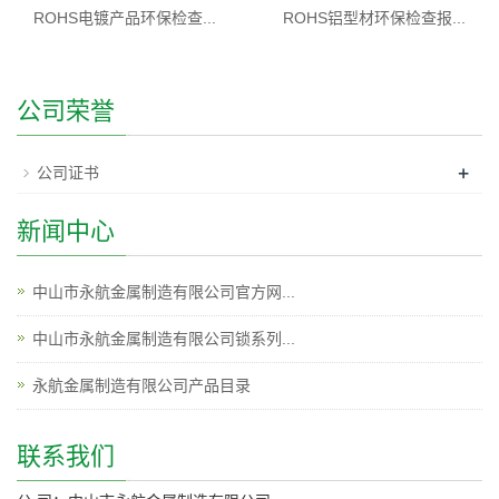
ROHS铝型材环保检查报...
ROHS电镀产品环保检查...
公司荣誉
+
公司证书
新闻中心
中山市永航金属制造有限公司官方网...
中山市永航金属制造有限公司锁系列...
永航金属制造有限公司产品目录
联系我们