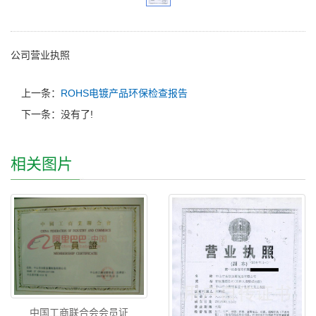
公司营业执照
上一条：
ROHS电镀产品环保检查报告
下一条：没有了!
相关图片
中国工商联合会会员证